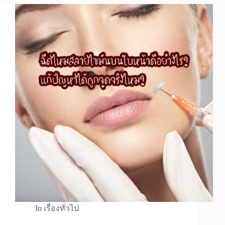
In
เรื่องทั่วไป