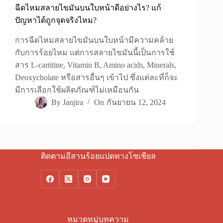
ฉีดไหมสลายไขมันบนใบหน้าดีอย่างไร? แก้
ปัญหาได้ถูกจุดจริงไหม?
การฉีดไหมสลายไขมันบนใบหน้ามีความคล้าย
กับการร้อยไหม แต่การสลายไขมันนี้เป็นการใช้
สาร L-cartitine, Vitamin B, Amino acids, Minerals,
Deoxycholate หรือสารอื่นๆ เข้าไป ซึ่งแต่ละที่ก็จะ
มีการเลือกใช้ผลิตภัณฑ์ไม่เหมือนกัน
By
Janjira
On
กันยายน 12, 2024
ติดตามอีสานร้อยแปดทางโซเชียล
หมวดหมู่บทความ