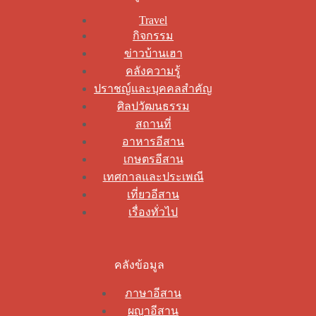
Travel
กิจกรรม
ข่าวบ้านเฮา
คลังความรู้
ปราชญ์และบุคคลสำคัญ
ศิลปวัฒนธรรม
สถานที่
อาหารอีสาน
เกษตรอีสาน
เทศกาลและประเพณี
เที่ยวอีสาน
เรื่องทั่วไป
คลังข้อมูล
ภาษาอีสาน
ผญาอีสาน