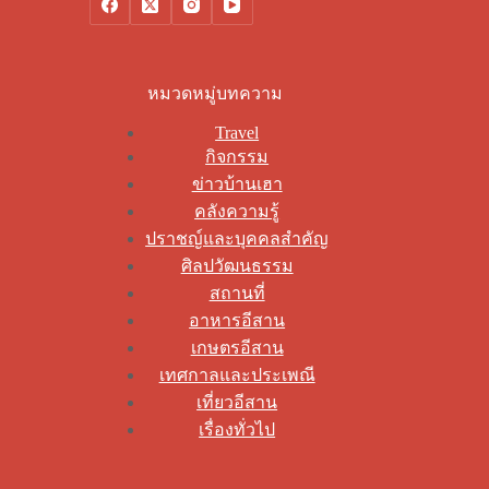
หมวดหมู่บทความ
Travel
กิจกรรม
ข่าวบ้านเฮา
คลังความรู้
ปราชญ์และบุคคลสำคัญ
ศิลปวัฒนธรรม
สถานที่
อาหารอีสาน
เกษตรอีสาน
เทศกาลและประเพณี
เที่ยวอีสาน
เรื่องทั่วไป