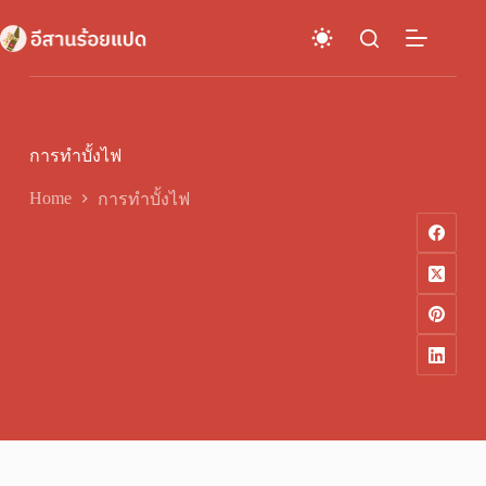
Skip
to
content
การทำบั้งไฟ
Home
การทำบั้งไฟ