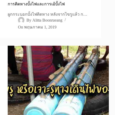
การติดหางบั้งไฟและการเอ้บั้งไฟ
ผูกกระบอกบั้งไฟติดหาง หลังจากไขรูแล้ว ก…
By
Alitta Boonrueang
On
พฤษภาคม 1, 2019