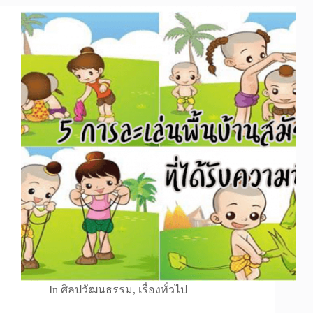
In
ศิลปวัฒนธรรม
,
เรื่องทั่วไป