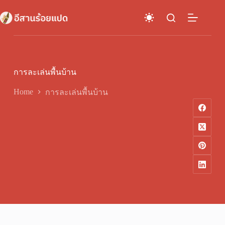
Skip
to
content
การละเล่นพื้นบ้าน
Home
การละเล่นพื้นบ้าน