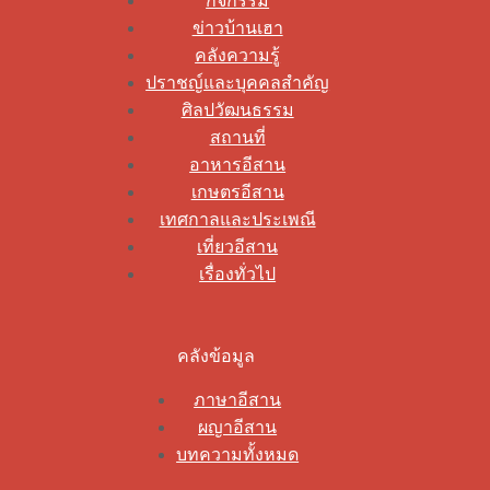
กิจกรรม
ข่าวบ้านเฮา
คลังความรู้
ปราชญ์และบุคคลสำคัญ
ศิลปวัฒนธรรม
สถานที่
อาหารอีสาน
เกษตรอีสาน
เทศกาลและประเพณี
เที่ยวอีสาน
เรื่องทั่วไป
คลังข้อมูล
ภาษาอีสาน
ผญาอีสาน
บทความทั้งหมด