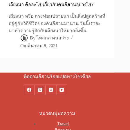
เถียงนา คืออะไร เกี่ยวกับคนอีสานอย่างไร?
เถียงนา หรือ กระท่อมปลายนา เป็นสิ่งปลูกสร้างที่
อยู่คู่กับวิถีชีวิตของคนอีสานมานาน วันนี้เราจะ
มาทำความรู้จักกับเถียงนาให้มากยิ่งขึ้น
By
ไทสกล คนสว่าง
On
มีนาคม 8, 2021
ติดตามอีสานร้อยแปดทางโซเชียล
หมวดหมู่บทความ
Travel