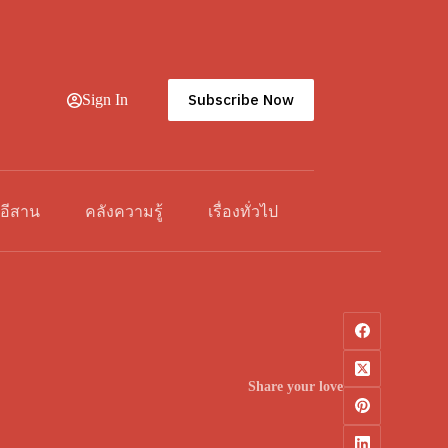
Subscribe Now
Sign In
วอีสาน
คลังความรู้
เรื่องทั่วไป
Share your love