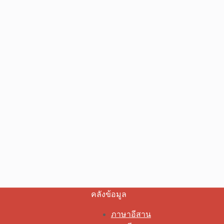
คลังข้อมูล
ภาษาอีสาน