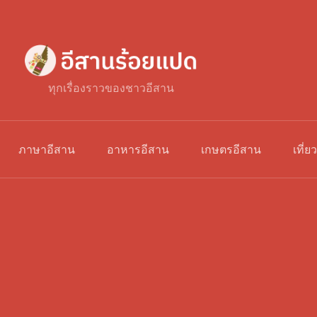
ทุกเรื่องราวของชาวอีสาน
ภาษาอีสาน
อาหารอีสาน
เกษตรอีสาน
เที่ย