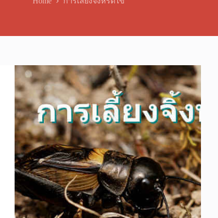
Home
การเลี้ยงจิ้งหรีดไข่