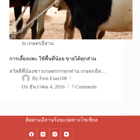
In
เกษตรอีสาน
การเลี้ยงแพะ ใช้พื้นที่น้อย ขายได้ทุกส่วน
สวัสดีพี่น้องชาวเกษตรกรทุกท่าน เกษตรอีส…
By
Fern Esan108
On
ธันวาคม 4, 2016
7 Comments
ติดตามอีสานร้อยแปดทางโซเชียล