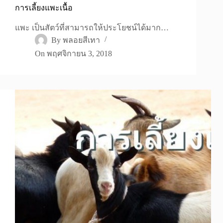
การเลี้ยงแพะเนื้อ
แพะ เป็นสัตว์ที่สามารถให้ประโยชน์ได้มาก…
By
พลอยสีเทา
On
พฤศจิกายน 3, 2018