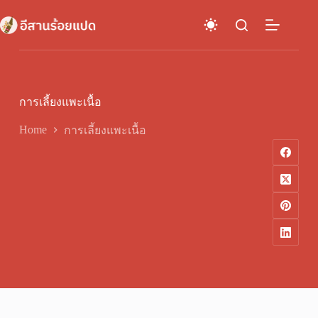
Skip
to
content
การเลี้ยงแพะเนื้อ
Home
การเลี้ยงแพะเนื้อ