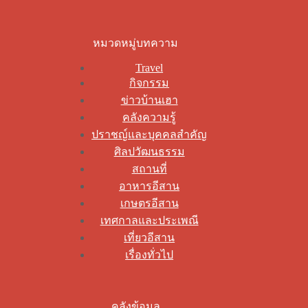
หมวดหมู่บทความ
Travel
กิจกรรม
ข่าวบ้านเฮา
คลังความรู้
ปราชญ์และบุคคลสำคัญ
ศิลปวัฒนธรรม
สถานที่
อาหารอีสาน
เกษตรอีสาน
เทศกาลและประเพณี
เที่ยวอีสาน
เรื่องทั่วไป
คลังข้อมูล