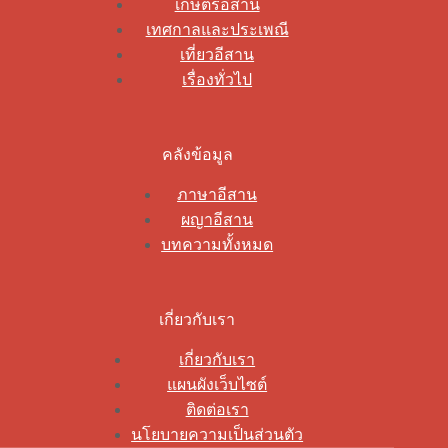
เกษตรอีสาน
เทศกาลและประเพณี
เที่ยวอีสาน
เรื่องทั่วไป
คลังข้อมูล
ภาษาอีสาน
ผญาอีสาน
บทความทั้งหมด
เกี่ยวกับเรา
เกี่ยวกับเรา
แผนผังเว็บไซต์
ติดต่อเรา
นโยบายความเป็นส่วนตัว