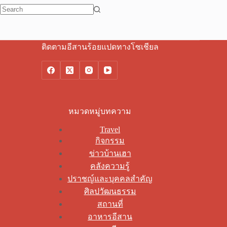
No
results
ติดตามอีสานร้อยแปดทางโซเชียล
หมวดหมู่บทความ
Travel
กิจกรรม
ข่าวบ้านเฮา
คลังความรู้
ปราชญ์และบุคคลสำคัญ
ศิลปวัฒนธรรม
สถานที่
อาหารอีสาน