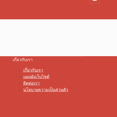
เกี่ยวกับเรา
เกี่ยวกับเรา
แผนผังเว็บไซต์
ติดต่อเรา
นโยบายความเป็นส่วนตัว