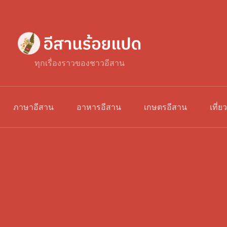
ทุกเรื่องราวของชาวอีสาน
ภาษาอีสาน
อาหารอีสาน
เกษตรอีสาน
เที่ย