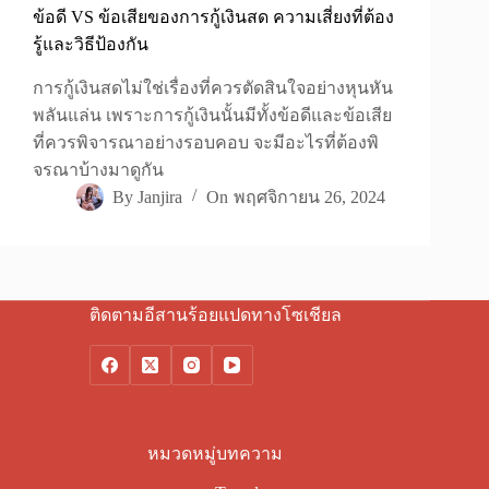
ข้อดี VS ข้อเสียของการกู้เงินสด ความเสี่ยงที่ต้อง
รู้และวิธีป้องกัน
การกู้เงินสดไม่ใช่เรื่องที่ควรตัดสินใจอย่างหุนหัน
พลันแล่น เพราะการกู้เงินนั้นมีทั้งข้อดีและข้อเสีย
ที่ควรพิจารณาอย่างรอบคอบ จะมีอะไรที่ต้องพิ
จรณาบ้างมาดูกัน
By
Janjira
On
พฤศจิกายน 26, 2024
ติดตามอีสานร้อยแปดทางโซเชียล
หมวดหมู่บทความ