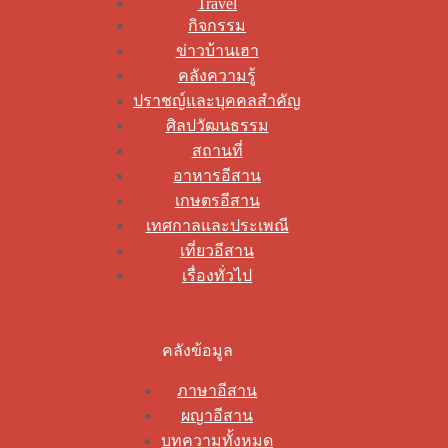
Travel
กิจกรรม
ข่าวบ้านเฮา
คลังความรู้
ปราชญ์และบุคคลสำคัญ
ศิลปวัฒนธรรม
สถานที่
อาหารอีสาน
เกษตรอีสาน
เทศกาลและประเพณี
เที่ยวอีสาน
เรื่องทั่วไป
คลังข้อมูล
ภาษาอีสาน
ผญาอีสาน
บทความทั้งหมด