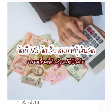
In
เรื่องทั่วไป