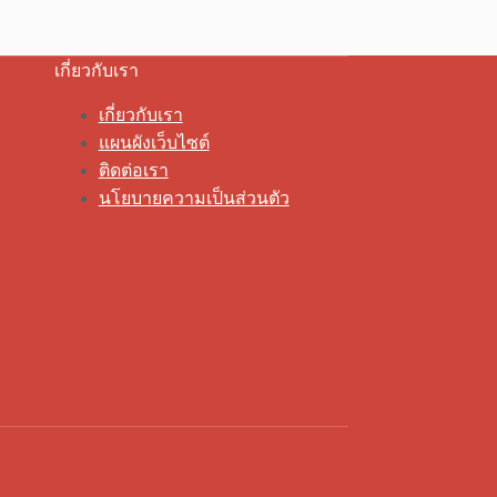
เกี่ยวกับเรา
เกี่ยวกับเรา
แผนผังเว็บไซต์
ติดต่อเรา
นโยบายความเป็นส่วนตัว