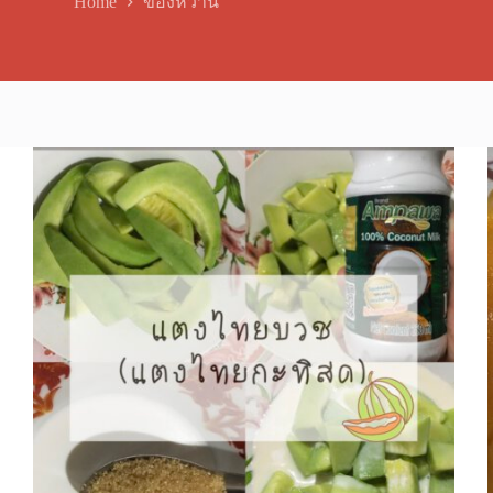
Home
ของหวาน