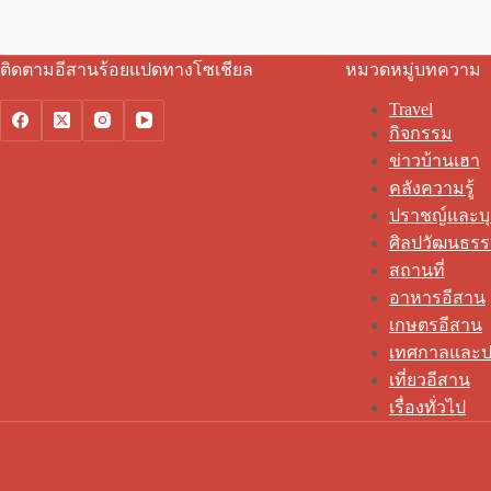
ติดตามอีสานร้อยแปดทางโซเชียล
หมวดหมู่บทความ
Travel
กิจกรรม
ข่าวบ้านเฮา
คลังความรู้
ปราชญ์และบ
ศิลปวัฒนธร
สถานที่
อาหารอีสาน
เกษตรอีสาน
เทศกาลและป
เที่ยวอีสาน
เรื่องทั่วไป