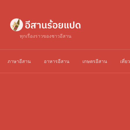
ทุกเรื่องราวของชาวอีสาน
ภาษาอีสาน
อาหารอีสาน
เกษตรอีสาน
เที่ย