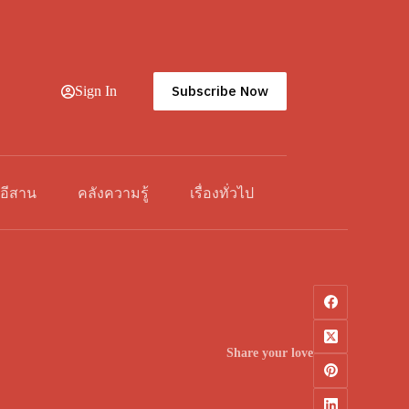
Subscribe Now
Sign In
วอีสาน
คลังความรู้
เรื่องทั่วไป
Share your love