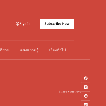
Subscribe Now
Sign In
วอีสาน
คลังความรู้
เรื่องทั่วไป
Share your love