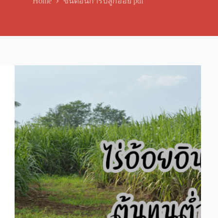
Home
ขั้นตอนการปลูกอ้อย pdf