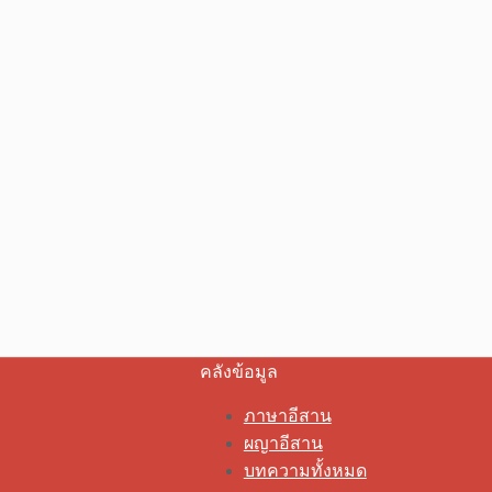
คลังข้อมูล
ภาษาอีสาน
ผญาอีสาน
บทความทั้งหมด