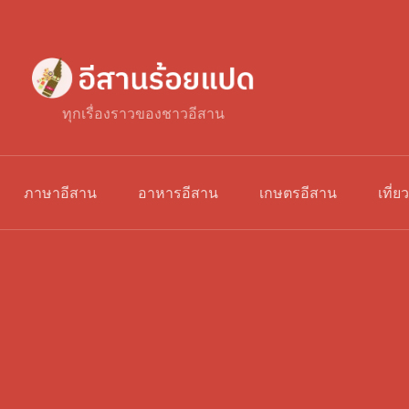
ทุกเรื่องราวของชาวอีสาน
ภาษาอีสาน
อาหารอีสาน
เกษตรอีสาน
เที่ย