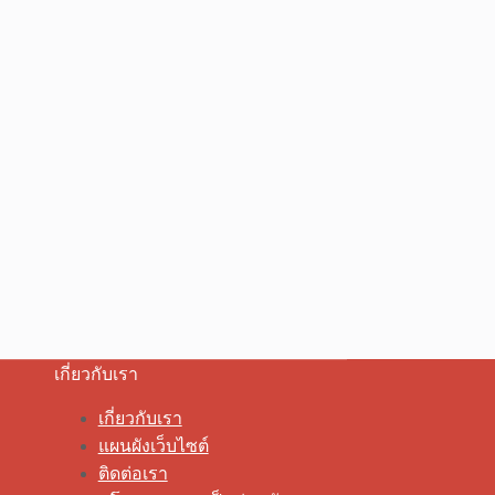
เกี่ยวกับเรา
เกี่ยวกับเรา
แผนผังเว็บไซต์
ติดต่อเรา