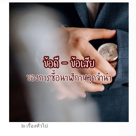
In
เรื่องทั่วไป