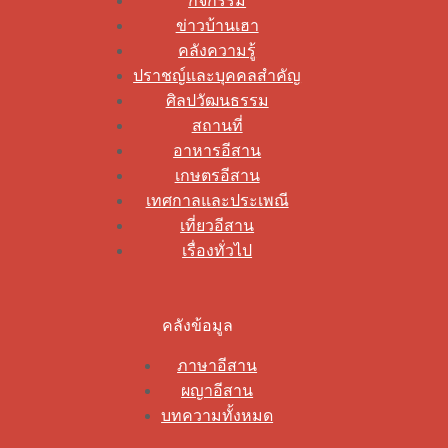
กิจกรรม
ข่าวบ้านเฮา
คลังความรู้
ปราชญ์และบุคคลสำคัญ
ศิลปวัฒนธรรม
สถานที่
อาหารอีสาน
เกษตรอีสาน
เทศกาลและประเพณี
เที่ยวอีสาน
เรื่องทั่วไป
คลังข้อมูล
ภาษาอีสาน
ผญาอีสาน
บทความทั้งหมด