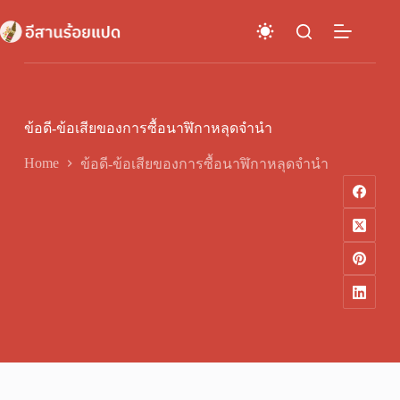
Skip
to
content
ข้อดี-ข้อเสียของการซื้อนาฬิกาหลุดจำนำ
Home
ข้อดี-ข้อเสียของการซื้อนาฬิกาหลุดจำนำ