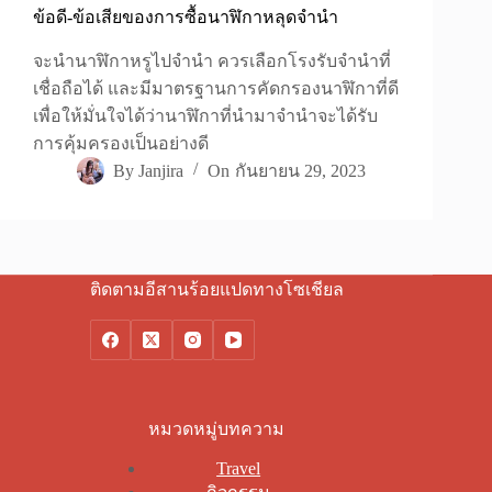
ข้อดี-ข้อเสียของการซื้อนาฬิกาหลุดจำนำ
จะนำนาฬิกาหรูไปจำนำ ควรเลือกโรงรับจำนำที่
เชื่อถือได้ และมีมาตรฐานการคัดกรองนาฬิกาที่ดี
เพื่อให้มั่นใจได้ว่านาฬิกาที่นำมาจำนำจะได้รับ
การคุ้มครองเป็นอย่างดี
By
Janjira
On
กันยายน 29, 2023
ติดตามอีสานร้อยแปดทางโซเชียล
หมวดหมู่บทความ
Travel