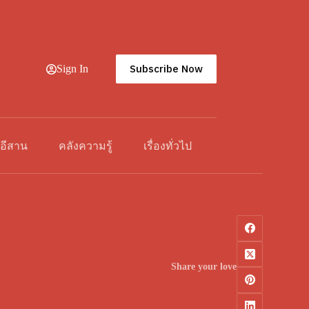
Subscribe Now
Sign In
วอีสาน
คลังความรู้
เรื่องทั่วไป
Share your love