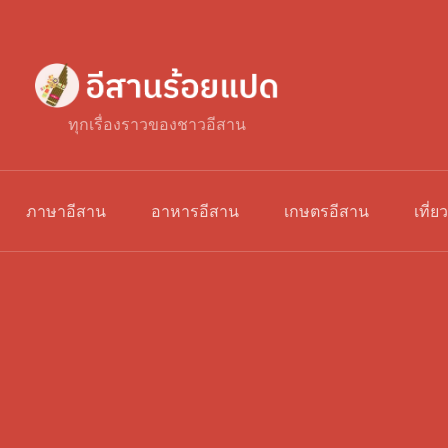
ทุกเรื่องราวของชาวอีสาน
ภาษาอีสาน
อาหารอีสาน
เกษตรอีสาน
เที่ย