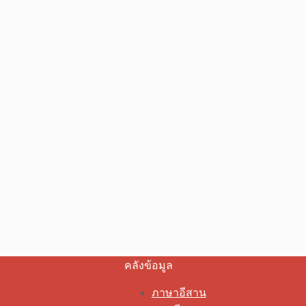
คลังข้อมูล
ภาษาอีสาน