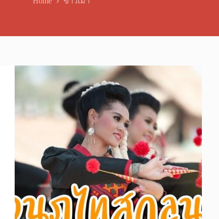
Home
ข้าวเม่า