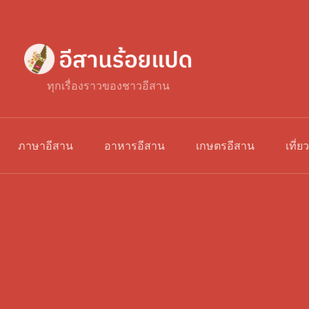
ทุกเรื่องราวของชาวอีสาน
ภาษาอีสาน
อาหารอีสาน
เกษตรอีสาน
เที่ย