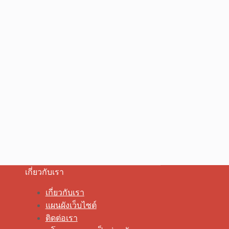
เกี่ยวกับเรา
เกี่ยวกับเรา
แผนผังเว็บไซต์
ติดต่อเรา