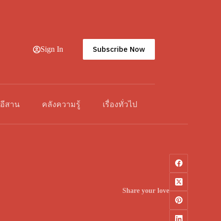
Subscribe Now
Sign In
วอีสาน
คลังความรู้
เรื่องทั่วไป
Share your love