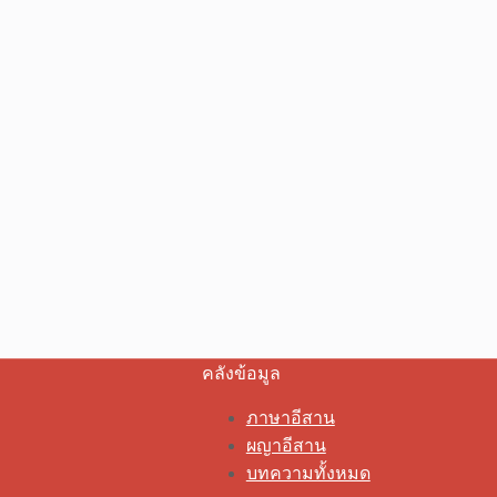
คลังข้อมูล
ภาษาอีสาน
ผญาอีสาน
บทความทั้งหมด