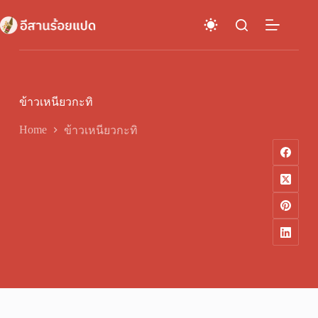
Skip
to
content
ข้าวเหนียวกะทิ
Home
ข้าวเหนียวกะทิ