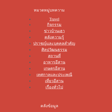
หมวดหมู่บทความ
Travel
กิจกรรม
ข่าวบ้านเฮา
คลังความรู้
ปราชญ์และบุคคลสำคัญ
ศิลปวัฒนธรรม
สถานที่
อาหารอีสาน
เกษตรอีสาน
เทศกาลและประเพณี
เที่ยวอีสาน
เรื่องทั่วไป
คลังข้อมูล