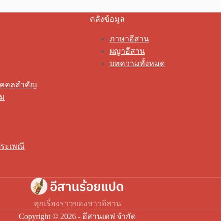
คลังข้อมูล
ภาษาอีสาน
ผญาอีสาน
บทความทั้งหมด
ุคคลสำคัญ
รม
ระเพณี
ทุกเรื่องราวของชาวอีสาน
Copyright © 2026 - อีสานเดฟ จำกัด