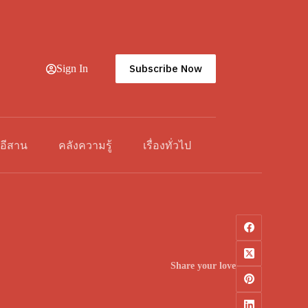
Subscribe Now
Sign In
วอีสาน
คลังความรู้
เรื่องทั่วไป
Share your love