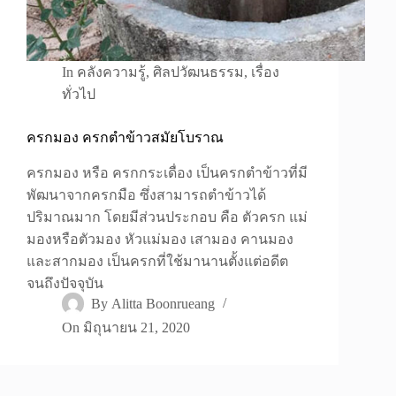
In
คลังความรู้
,
ศิลปวัฒนธรรม
,
เรื่อง
ทั่วไป
ครกมอง ครกตำข้าวสมัยโบราณ
ครกมอง หรือ ครกกระเดื่อง เป็นครกตำข้าวที่มี
พัฒนาจากครกมือ ซึ่งสามารถตำข้าวได้
ปริมาณมาก โดยมีส่วนประกอบ คือ ตัวครก แม่
มองหรือตัวมอง หัวแม่มอง เสามอง คานมอง
และสากมอง เป็นครกที่ใช้มานานตั้งแต่อดีต
จนถึงปัจจุบัน
By
Alitta Boonrueang
On
มิถุนายน 21, 2020