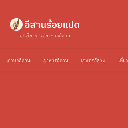
ทุกเรื่องราวของชาวอีสาน
ภาษาอีสาน
อาหารอีสาน
เกษตรอีสาน
เที่ย