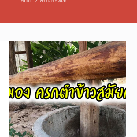
Home
ครกกระเดื่อง