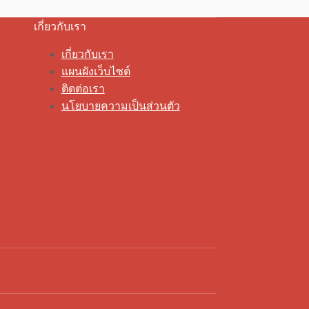
เกี่ยวกับเรา
เกี่ยวกับเรา
แผนผังเว็บไซต์
ติดต่อเรา
นโยบายความเป็นส่วนตัว