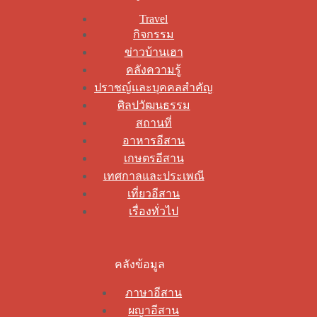
Travel
กิจกรรม
ข่าวบ้านเฮา
คลังความรู้
ปราชญ์และบุคคลสำคัญ
ศิลปวัฒนธรรม
สถานที่
อาหารอีสาน
เกษตรอีสาน
เทศกาลและประเพณี
เที่ยวอีสาน
เรื่องทั่วไป
คลังข้อมูล
ภาษาอีสาน
ผญาอีสาน