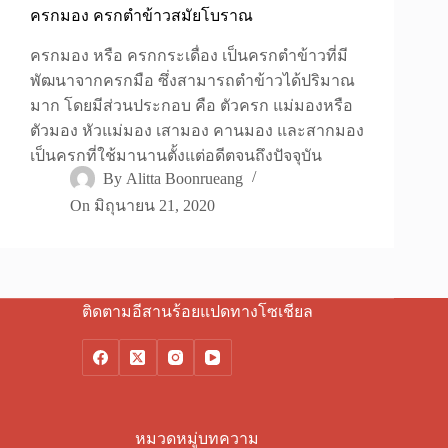
ครกมอง ครกตำข้าวสมัยโบราณ
ครกมอง หรือ ครกกระเดื่อง เป็นครกตำข้าวที่มี
พัฒนาจากครกมือ ซึ่งสามารถตำข้าวได้ปริมาณ
มาก โดยมีส่วนประกอบ คือ ตัวครก แม่มองหรือ
ตัวมอง หัวแม่มอง เสามอง คานมอง และสากมอง
เป็นครกที่ใช้มานานตั้งแต่อดีตจนถึงปัจจุบัน
By
Alitta Boonrueang
On
มิถุนายน 21, 2020
ติดตามอีสานร้อยแปดทางโซเชียล
หมวดหมู่บทความ