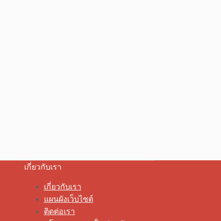
เกี่ยวกับเรา
เกี่ยวกับเรา
แผนผังเว็บไซต์
ติดต่อเรา