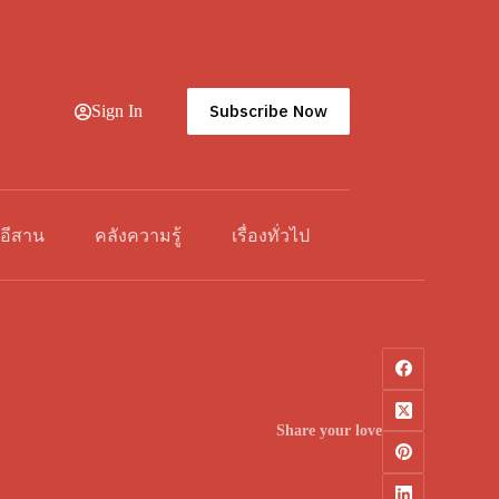
Subscribe Now
Sign In
วอีสาน
คลังความรู้
เรื่องทั่วไป
Share your love