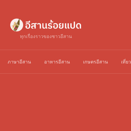
ทุกเรื่องราวของชาวอีสาน
ภาษาอีสาน
อาหารอีสาน
เกษตรอีสาน
เที่ย