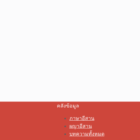
คลังข้อมูล
ภาษาอีสาน
ผญาอีสาน
บทความทั้งหมด