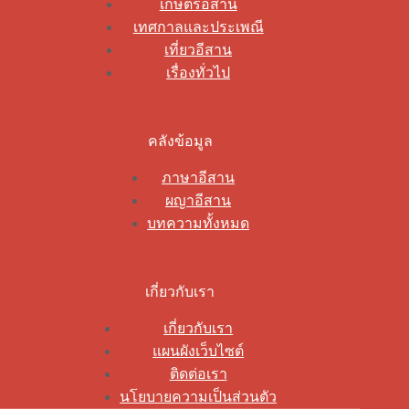
เกษตรอีสาน
เทศกาลและประเพณี
เที่ยวอีสาน
เรื่องทั่วไป
คลังข้อมูล
ภาษาอีสาน
ผญาอีสาน
บทความทั้งหมด
เกี่ยวกับเรา
เกี่ยวกับเรา
แผนผังเว็บไซต์
ติดต่อเรา
นโยบายความเป็นส่วนตัว