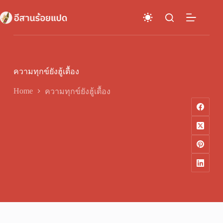
Skip
to
content
ความทุกข์ยังฮู้เตื้อง
Home
ความทุกข์ยังฮู้เตื้อง