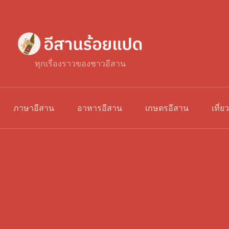
ทุกเรื่องราวของชาวอีสาน
ภาษาอีสาน
อาหารอีสาน
เกษตรอีสาน
เที่ย