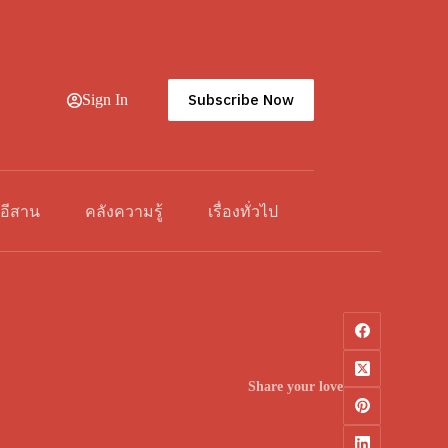
Subscribe Now
Sign In
วอีสาน
คลังความรู้
เรื่องทั่วไป
Share your love