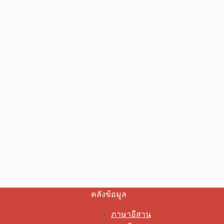
คลังข้อมูล
ภาษาอีสาน