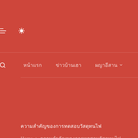
Skip
to
content
หน้าแรก
ข่าวบ้านเฮา
ผญาอีสาน
ความสำคัญของการทดสอบวัสดุทนไฟ