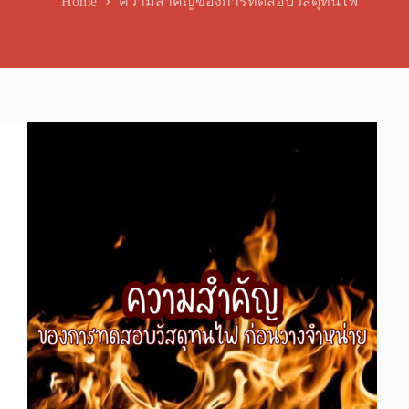
Home
ความสำคัญของการทดสอบวัสดุทนไฟ