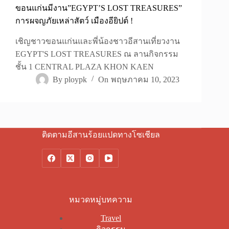
ขอนแก่นมีงาน”EGYPT’S LOST TREASURES”
การผจญภัยเหล่าสัตว์ เมืองอียิปต์ !
เชิญชาวขอนแก่นและพี่น้องชาวอีสานเที่ยวงาน
EGYPT'S LOST TREASURES ณ ลานกิจกรรม
ชั้น 1 CENTRAL PLAZA KHON KAEN
By
ploypk
On
พฤษภาคม 10, 2023
ติดตามอีสานร้อยแปดทางโซเชียล
หมวดหมู่บทความ
Travel