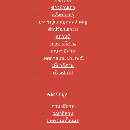
กิจกรรม
ข่าวบ้านเฮา
คลังความรู้
ปราชญ์และบุคคลสำคัญ
ศิลปวัฒนธรรม
สถานที่
อาหารอีสาน
เกษตรอีสาน
เทศกาลและประเพณี
เที่ยวอีสาน
เรื่องทั่วไป
คลังข้อมูล
ภาษาอีสาน
ผญาอีสาน
บทความทั้งหมด