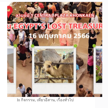
In
กิจกรรม
,
เที่ยวอีสาน
,
เรื่องทั่วไป