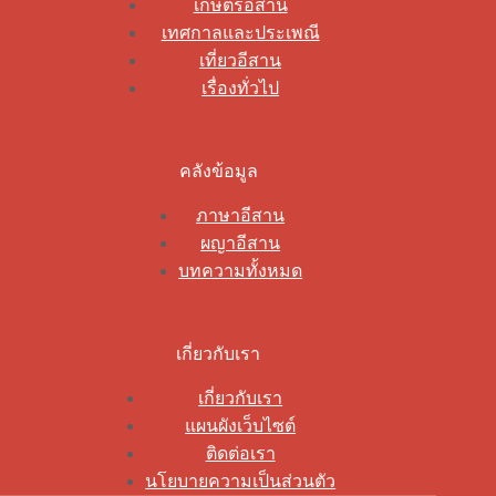
เกษตรอีสาน
เทศกาลและประเพณี
เที่ยวอีสาน
เรื่องทั่วไป
คลังข้อมูล
ภาษาอีสาน
ผญาอีสาน
บทความทั้งหมด
เกี่ยวกับเรา
เกี่ยวกับเรา
แผนผังเว็บไซต์
ติดต่อเรา
นโยบายความเป็นส่วนตัว