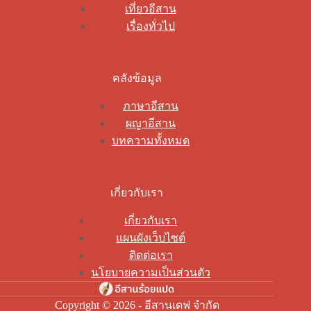
เที่ยวอีสาน
เรื่องทั่วไป
คลังข้อมูล
ภาษาอีสาน
ผญาอีสาน
บทความทั้งหมด
เกี่ยวกับเรา
เกี่ยวกับเรา
แผนผังเว็บไซต์
ติดต่อเรา
นโยบายความเป็นส่วนตัว
Copyright © 2026 - อีสานเดฟ จำกัด