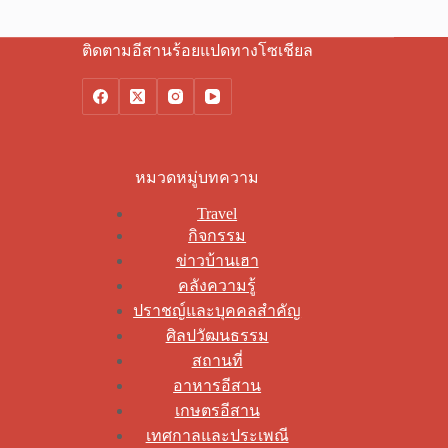
ติดตามอีสานร้อยแปดทางโซเชียล
หมวดหมู่บทความ
Travel
กิจกรรม
ข่าวบ้านเฮา
คลังความรู้
ปราชญ์และบุคคลสำคัญ
ศิลปวัฒนธรรม
สถานที่
อาหารอีสาน
เกษตรอีสาน
เทศกาลและประเพณี