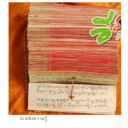
In
คลังความรู้