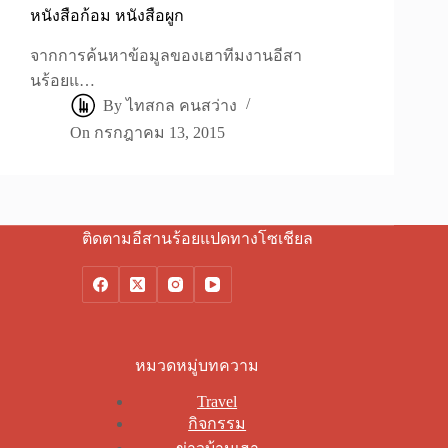
หนังสือก้อม หนังสือผูก
จากการค้นหาข้อมูลของเฮาทีมงานอีสา
นร้อยแ…
By
ไทสกล คนสว่าง
On
กรกฎาคม 13, 2015
ติดตามอีสานร้อยแปดทางโซเชียล
หมวดหมู่บทความ
Travel
กิจกรรม