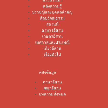
ข่าวบ้านเฮา
คลังความรู้
ปราชญ์และบุคคลสำคัญ
ศิลปวัฒนธรรม
สถานที่
อาหารอีสาน
เกษตรอีสาน
เทศกาลและประเพณี
เที่ยวอีสาน
เรื่องทั่วไป
คลังข้อมูล
ภาษาอีสาน
ผญาอีสาน
บทความทั้งหมด