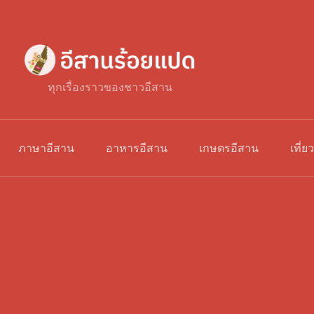
ทุกเรื่องราวของชาวอีสาน
ภาษาอีสาน
อาหารอีสาน
เกษตรอีสาน
เที่ย