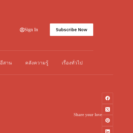
Subscribe Now
Sign In
วอีสาน
คลังความรู้
เรื่องทั่วไป
Share your love