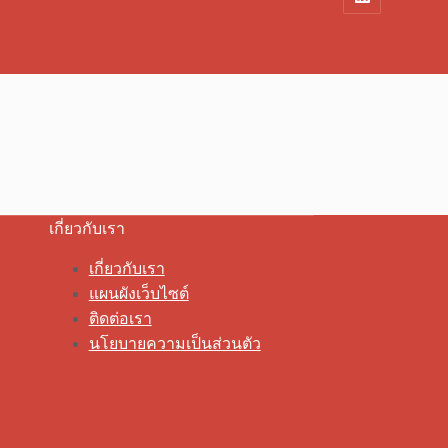
เกี่ยวกับเรา
เกี่ยวกับเรา
แผนผังเว็บไซต์
ติดต่อเรา
นโยบายความเป็นส่วนตัว