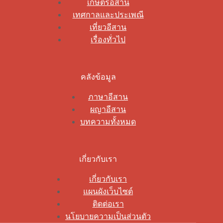
เกษตรอีสาน
เทศกาลและประเพณี
เที่ยวอีสาน
เรื่องทั่วไป
คลังข้อมูล
ภาษาอีสาน
ผญาอีสาน
บทความทั้งหมด
เกี่ยวกับเรา
เกี่ยวกับเรา
แผนผังเว็บไซต์
ติดต่อเรา
นโยบายความเป็นส่วนตัว