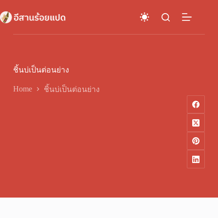
Skip
to
content
ชิ้นบ่เป็นต่อนย่าง
Home
ชิ้นบ่เป็นต่อนย่าง