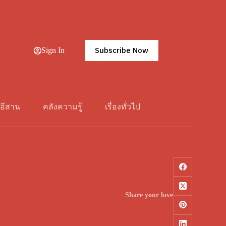
Subscribe Now
Sign In
วอีสาน
คลังความรู้
เรื่องทั่วไป
Share your love