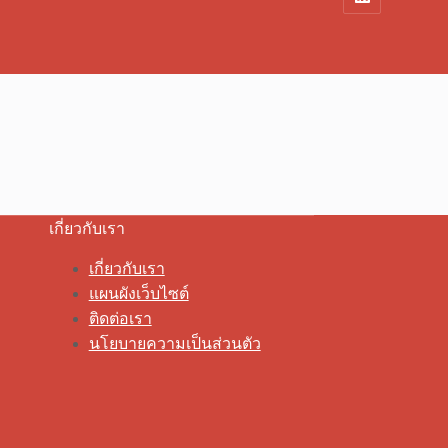
เกี่ยวกับเรา
เกี่ยวกับเรา
แผนผังเว็บไซต์
ติดต่อเรา
นโยบายความเป็นส่วนตัว