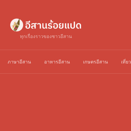
ทุกเรื่องราวของชาวอีสาน
ภาษาอีสาน
อาหารอีสาน
เกษตรอีสาน
เที่ย