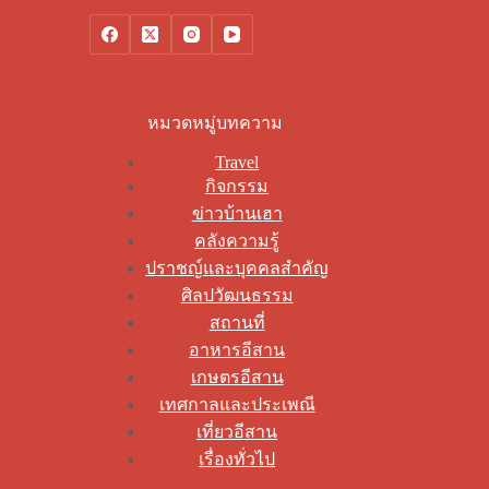
หมวดหมู่บทความ
Travel
กิจกรรม
ข่าวบ้านเฮา
คลังความรู้
ปราชญ์และบุคคลสำคัญ
ศิลปวัฒนธรรม
สถานที่
อาหารอีสาน
เกษตรอีสาน
เทศกาลและประเพณี
เที่ยวอีสาน
เรื่องทั่วไป