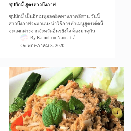
ซุปบักมี้ สูตรสาวบึงกาฬ
ซุปบักมี้ เป็นอีกเมนูยอดฮิตทางภาคอีสาน วันนี้
สาวบึงกาฬจะมาแนะนำวิธีการทำเมนูสูตรเด็ดนี้
จะแตกต่างจากจังหวัดอื่นๆยังไง ต้องมาดูกัน
By
Kamolpan Naonai
On
พฤษภาคม 8, 2020