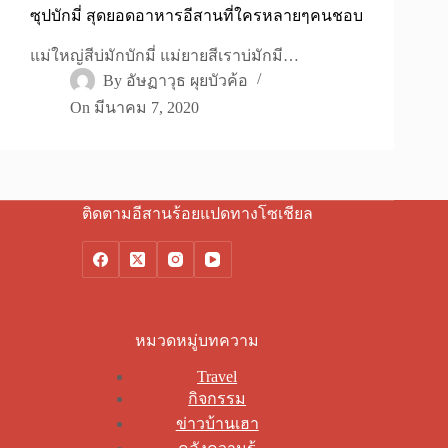
ซุปบักมี่ สุดยอดอาหารอีสานที่ใครหลายๆคนชอบ
แม่ใหญ่สีบ่มักบักมี่ แม่ยายสีเราบ่มักมี…
By
อัษฏาวุธ ผุยบัวค้อ
On
มีนาคม 7, 2020
ติดตามอีสานร้อยแปดทางโซเชียล
หมวดหมู่บทความ
Travel
กิจกรรม
ข่าวบ้านเฮา