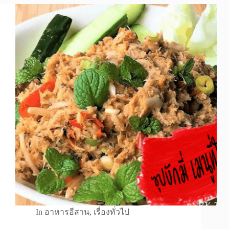
In
อาหารอีสาน
,
เรื่องทั่วไป