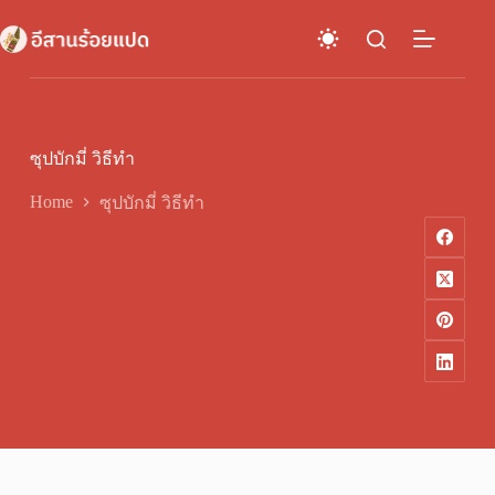
Skip
to
content
ซุปบักมี่ วิธีทำ
Home
ซุปบักมี่ วิธีทำ