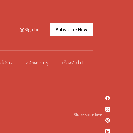
Subscribe Now
Sign In
วอีสาน
คลังความรู้
เรื่องทั่วไป
Share your love