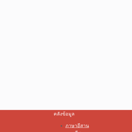
คลังข้อมูล
ภาษาอีสาน