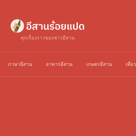
ทุกเรื่องราวของชาวอีสาน
ภาษาอีสาน
อาหารอีสาน
เกษตรอีสาน
เที่ย