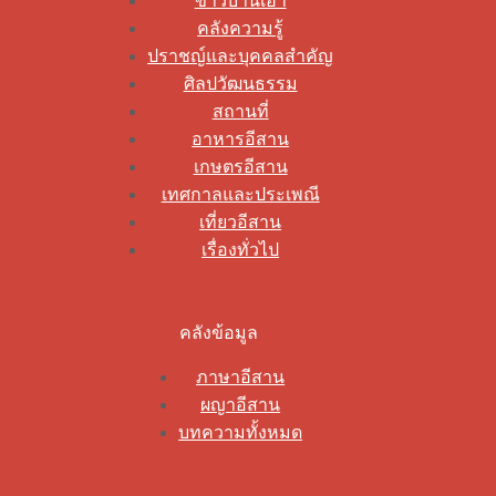
ข่าวบ้านเฮา
คลังความรู้
ปราชญ์และบุคคลสำคัญ
ศิลปวัฒนธรรม
สถานที่
อาหารอีสาน
เกษตรอีสาน
เทศกาลและประเพณี
เที่ยวอีสาน
เรื่องทั่วไป
คลังข้อมูล
ภาษาอีสาน
ผญาอีสาน
บทความทั้งหมด