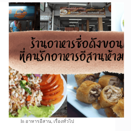
In
อาหารอีสาน
,
เรื่องทั่วไป