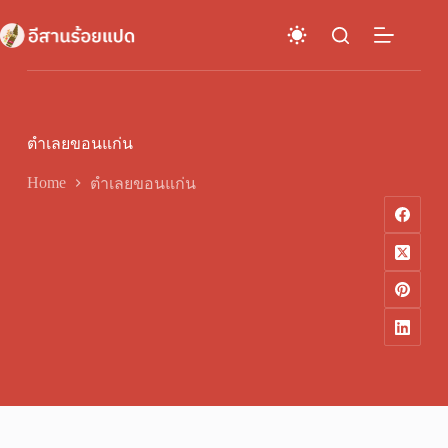
Skip
to
content
ตำเลยขอนแก่น
Home
ตำเลยขอนแก่น