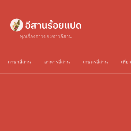
ทุกเรื่องราวของชาวอีสาน
ภาษาอีสาน
อาหารอีสาน
เกษตรอีสาน
เที่ย