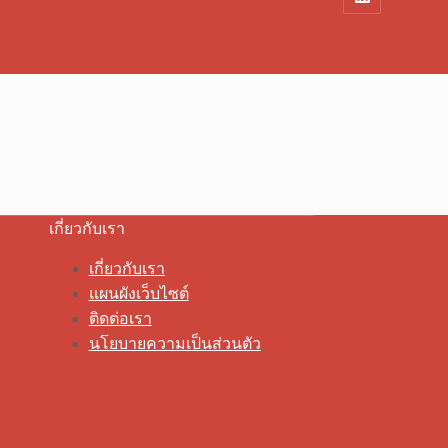
เกี่ยวกับเรา
เกี่ยวกับเรา
แผนผังเว็บไซต์
ติดต่อเรา
นโยบายความเป็นส่วนตัว