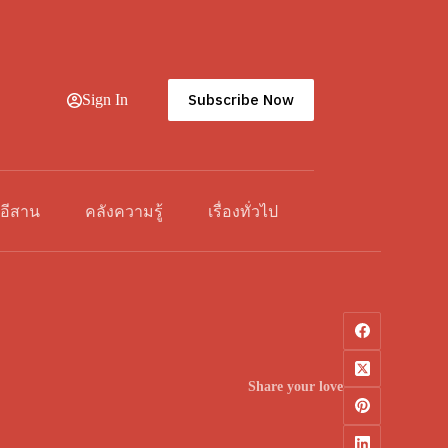
Subscribe Now
Sign In
วอีสาน
คลังความรู้
เรื่องทั่วไป
Share your love