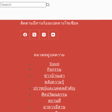
No
results
ติดตามอีสานร้อยแปดทางโซเชียล
หมวดหมู่บทความ
Travel
กิจกรรม
ข่าวบ้านเฮา
คลังความรู้
ปราชญ์และบุคคลสำคัญ
ศิลปวัฒนธรรม
สถานที่
อาหารอีสาน