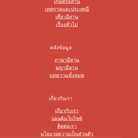
เกษตรอีสาน
เทศกาลและประเพณี
เที่ยวอีสาน
เรื่องทั่วไป
คลังข้อมูล
ภาษาอีสาน
ผญาอีสาน
บทความทั้งหมด
เกี่ยวกับเรา
เกี่ยวกับเรา
แผนผังเว็บไซต์
ติดต่อเรา
นโยบายความเป็นส่วนตัว