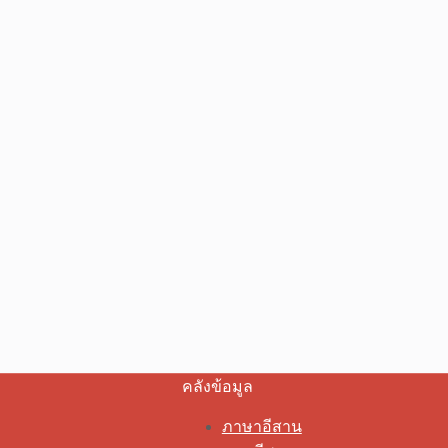
คลังข้อมูล
ภาษาอีสาน