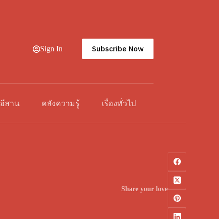
Subscribe Now
Sign In
วอีสาน
คลังความรู้
เรื่องทั่วไป
Share your love