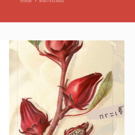
Home
ต้นกระเจี๊ยบ