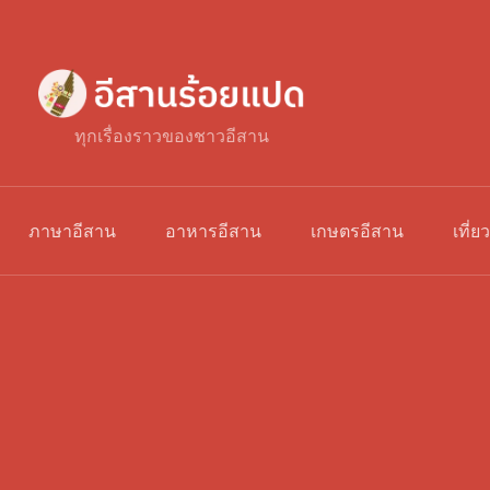
ทุกเรื่องราวของชาวอีสาน
ภาษาอีสาน
อาหารอีสาน
เกษตรอีสาน
เที่ย