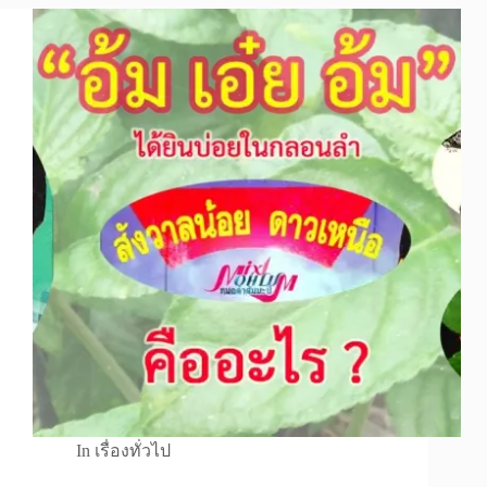
In
เรื่องทั่วไป