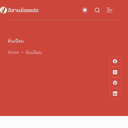
Skip
to
content
ต้นเนียม
Home
ต้นเนียม