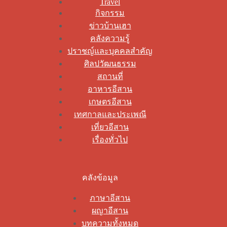
Travel
กิจกรรม
ข่าวบ้านเฮา
คลังความรู้
ปราชญ์และบุคคลสำคัญ
ศิลปวัฒนธรรม
สถานที่
อาหารอีสาน
เกษตรอีสาน
เทศกาลและประเพณี
เที่ยวอีสาน
เรื่องทั่วไป
คลังข้อมูล
ภาษาอีสาน
ผญาอีสาน
บทความทั้งหมด