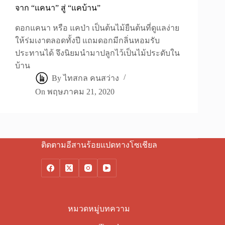
จาก “แคนา” สู่ “แคบ้าน”
ดอกแคนา หรือ แคป่า เป็นต้นไม้ยืนต้นที่ดูแลง่าย
ให้ร่มเงาตลอดทั้งปี แถมดอกมีกลิ่นหอมรับ
ประทานได้ จึงนิยมนำมาปลูกไว้เป็นไม้ประดับใน
บ้าน
By
ไทสกล คนสว่าง
On
พฤษภาคม 21, 2020
ติดตามอีสานร้อยแปดทางโซเชียล
หมวดหมู่บทความ