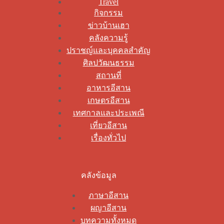
Travel
กิจกรรม
ข่าวบ้านเฮา
คลังความรู้
ปราชญ์และบุคคลสำคัญ
ศิลปวัฒนธรรม
สถานที่
อาหารอีสาน
เกษตรอีสาน
เทศกาลและประเพณี
เที่ยวอีสาน
เรื่องทั่วไป
คลังข้อมูล
ภาษาอีสาน
ผญาอีสาน
บทความทั้งหมด