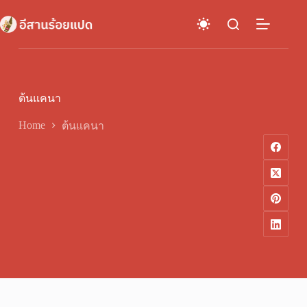
Skip
to
content
ต้นแคนา
Home
ต้นแคนา