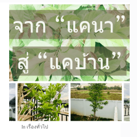
In
เรื่องทั่วไป