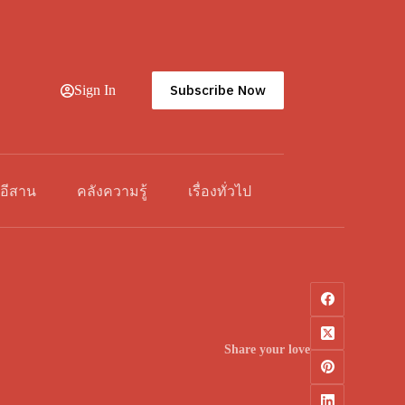
Subscribe Now
Sign In
วอีสาน
คลังความรู้
เรื่องทั่วไป
Share your love