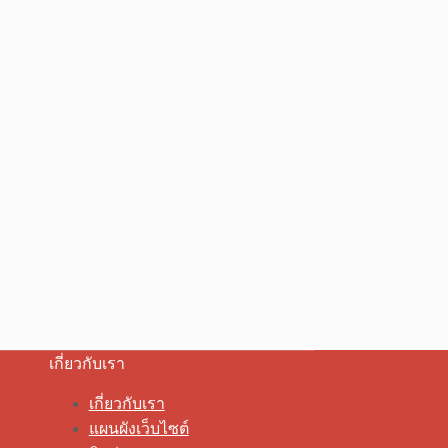
เกี่ยวกับเรา
เกี่ยวกับเรา
แผนผังเว็บไซต์