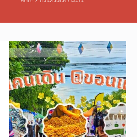
Home
ถนนคนเดินขอนแก่น