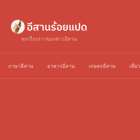
ทุกเรื่องราวของชาวอีสาน
ภาษาอีสาน
อาหารอีสาน
เกษตรอีสาน
เที่ย