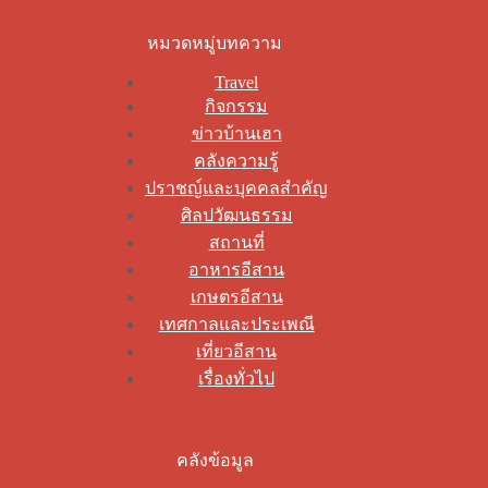
หมวดหมู่บทความ
Travel
กิจกรรม
ข่าวบ้านเฮา
คลังความรู้
ปราชญ์และบุคคลสำคัญ
ศิลปวัฒนธรรม
สถานที่
อาหารอีสาน
เกษตรอีสาน
เทศกาลและประเพณี
เที่ยวอีสาน
เรื่องทั่วไป
คลังข้อมูล