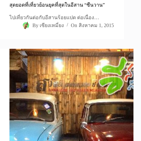
สุดยอดที่เที่ยวย้อนยุคที่สุดในอีสาน “ซืนวาน”
ไปเที่ยวกันต่อกับอีสานร้อยแปด ต่อเนื่อง…
By
เซียงเหมี่ยง
On
สิงหาคม 1, 2015