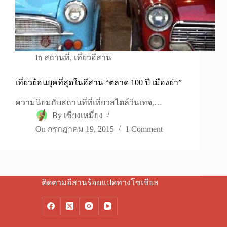
In
สถานที่
,
เที่ยวอีสาน
เที่ยวย้อนยุคที่สุดในอีสาน “ตลาด 100 ปี เมืองย่า”
ความนิยมกับสถานที่ที่เที่ยวสไตล์วินเทจ,…
By
เซียงเหมี่ยง
On
กรกฎาคม 19, 2015
1 Comment
ติดตามอีสานร้อยแปดทางโซเชียล