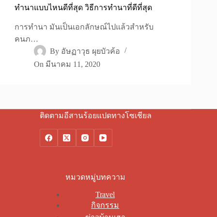
ทำนาแบบไหนดีที่สุด วิธีการทำนาที่ดีที่สุด
การทำนา มันเป็นเอกลักษณ์ไปแล้วสำหรับ
คนภ…
By
อัษฏาวุธ ผุยบัวค้อ
On
มีนาคม 11, 2020
ติดตามอีสานร้อยแปดทางโซเชียล
หมวดหมู่บทความ
Travel
กิจกรรม