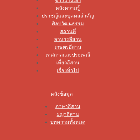
ข่าวบ้านเฮา
คลังความรู้
ปราชญ์และบุคคลสำคัญ
ศิลปวัฒนธรรม
สถานที่
อาหารอีสาน
เกษตรอีสาน
เทศกาลและประเพณี
เที่ยวอีสาน
เรื่องทั่วไป
คลังข้อมูล
ภาษาอีสาน
ผญาอีสาน
บทความทั้งหมด