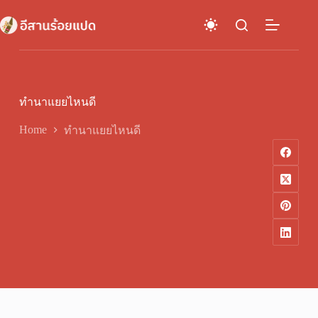
Skip
to
content
ทำนาแยยไหนดี
Home
ทำนาแยยไหนดี