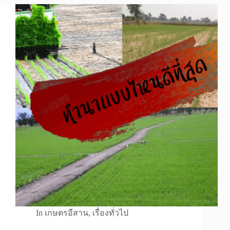
In
เกษตรอีสาน
,
เรื่องทั่วไป