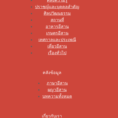
คลังความรู้
ปราชญ์และบุคคลสำคัญ
ศิลปวัฒนธรรม
สถานที่
อาหารอีสาน
เกษตรอีสาน
เทศกาลและประเพณี
เที่ยวอีสาน
เรื่องทั่วไป
คลังข้อมูล
ภาษาอีสาน
ผญาอีสาน
บทความทั้งหมด
เกี่ยวกับเรา