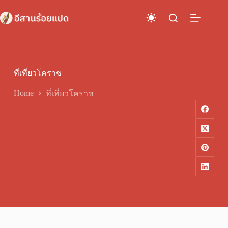
Skip
to
content
ที่เที่ยวโคราช
Home
ที่เที่ยวโคราช