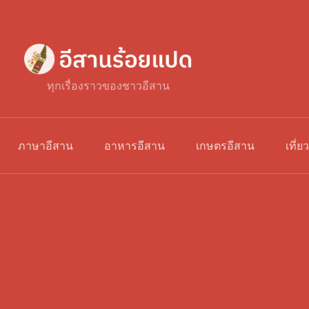
ทุกเรื่องราวของชาวอีสาน
ภาษาอีสาน
อาหารอีสาน
เกษตรอีสาน
เที่ย