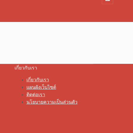
เกี่ยวกับเรา
เกี่ยวกับเรา
แผนผังเว็บไซต์
ติดต่อเรา
นโยบายความเป็นส่วนตัว