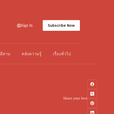
Subscribe Now
Sign In
วอีสาน
คลังความรู้
เรื่องทั่วไป
Share your love