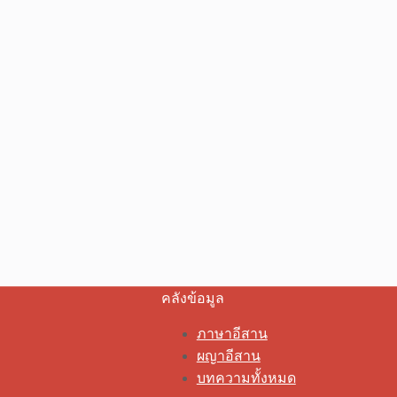
คลังข้อมูล
ภาษาอีสาน
ผญาอีสาน
บทความทั้งหมด