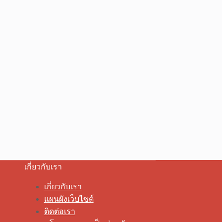
เกี่ยวกับเรา
เกี่ยวกับเรา
แผนผังเว็บไซต์
ติดต่อเรา