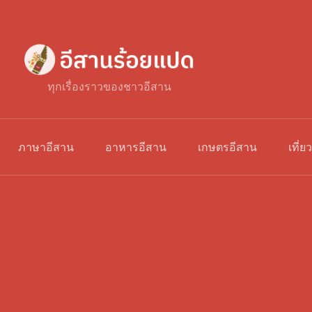
ทุกเรื่องราวของชาวอีสาน
ภาษาอีสาน
อาหารอีสาน
เกษตรอีสาน
เที่ย