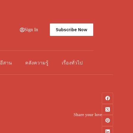
Subscribe Now
Sign In
วอีสาน
คลังความรู้
เรื่องทั่วไป
Share your love