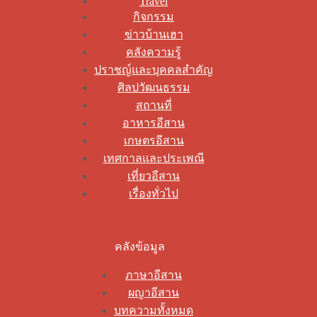
Travel
กิจกรรม
ข่าวบ้านเฮา
คลังความรู้
ปราชญ์และบุคคลสำคัญ
ศิลปวัฒนธรรม
สถานที่
อาหารอีสาน
เกษตรอีสาน
เทศกาลและประเพณี
เที่ยวอีสาน
เรื่องทั่วไป
คลังข้อมูล
ภาษาอีสาน
ผญาอีสาน
บทความทั้งหมด