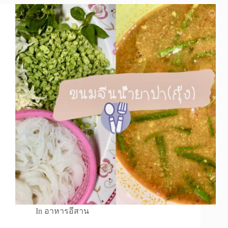
In
อาหารอีสาน