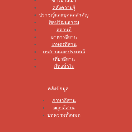
ข่าวบ้านเฮา
คลังความรู้
ปราชญ์และบุคคลสำคัญ
ศิลปวัฒนธรรม
สถานที่
อาหารอีสาน
เกษตรอีสาน
เทศกาลและประเพณี
เที่ยวอีสาน
เรื่องทั่วไป
คลังข้อมูล
ภาษาอีสาน
ผญาอีสาน
บทความทั้งหมด