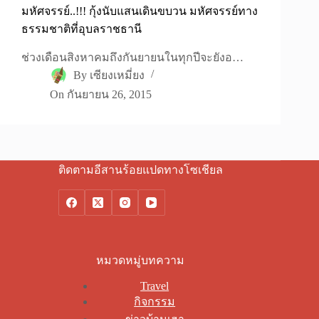
มหัศจรรย์..!!! กุ้งนับแสนเดินขบวน มหัศจรรย์ทาง
ธรรมชาติที่อุบลราชธานี
ช่วงเดือนสิงหาคมถึงกันยายนในทุกปีจะยังอ…
By
เซียงเหมี่ยง
On
กันยายน 26, 2015
ติดตามอีสานร้อยแปดทางโซเชียล
หมวดหมู่บทความ
Travel
กิจกรรม