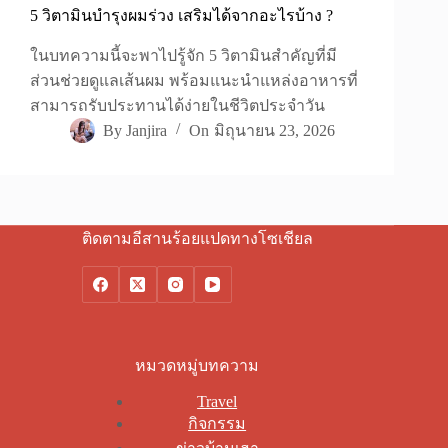
5 วิตามินบํารุงผมร่วง เสริมได้จากอะไรบ้าง ?
ในบทความนี้จะพาไปรู้จัก 5 วิตามินสำคัญที่มี
ส่วนช่วยดูแลเส้นผม พร้อมแนะนำแหล่งอาหารที่
สามารถรับประทานได้ง่ายในชีวิตประจำวัน
By
Janjira
On
มิถุนายน 23, 2026
ติดตามอีสานร้อยแปดทางโซเชียล
หมวดหมู่บทความ
Travel
กิจกรรม