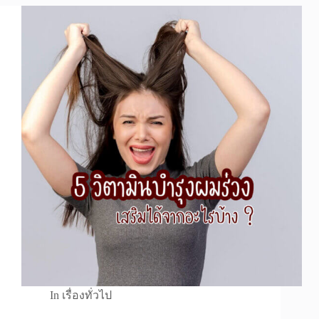
In
เรื่องทั่วไป