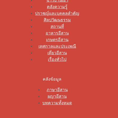
ข่าวบ้านเฮา
คลังความรู้
ปราชญ์และบุคคลสำคัญ
ศิลปวัฒนธรรม
สถานที่
อาหารอีสาน
เกษตรอีสาน
เทศกาลและประเพณี
เที่ยวอีสาน
เรื่องทั่วไป
คลังข้อมูล
ภาษาอีสาน
ผญาอีสาน
บทความทั้งหมด