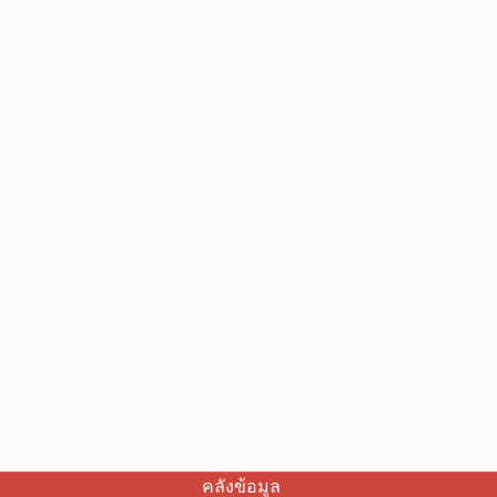
คลังข้อมูล