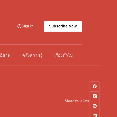
Subscribe Now
Sign In
วอีสาน
คลังความรู้
เรื่องทั่วไป
Share your love