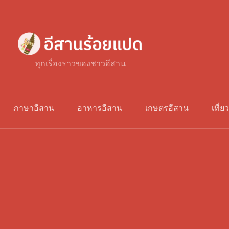
ทุกเรื่องราวของชาวอีสาน
ภาษาอีสาน
อาหารอีสาน
เกษตรอีสาน
เที่ย