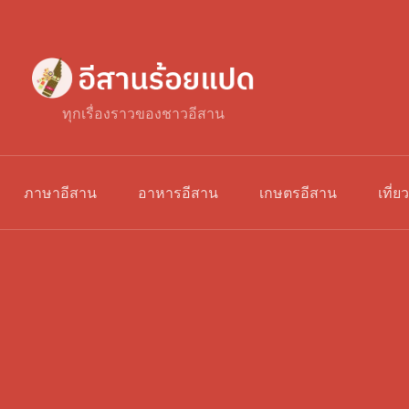
ทุกเรื่องราวของชาวอีสาน
ภาษาอีสาน
อาหารอีสาน
เกษตรอีสาน
เที่ย