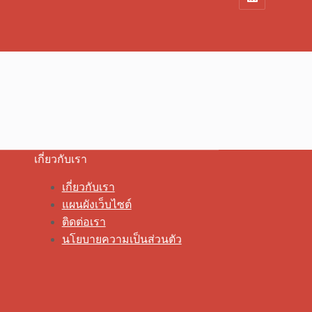
เกี่ยวกับเรา
เกี่ยวกับเรา
แผนผังเว็บไซต์
ติดต่อเรา
นโยบายความเป็นส่วนตัว