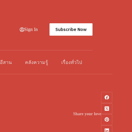
Subscribe Now
Sign In
วอีสาน
คลังความรู้
เรื่องทั่วไป
Share your love