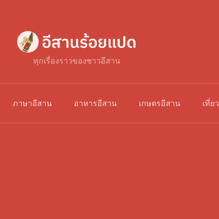
ทุกเรื่องราวของชาวอีสาน
ภาษาอีสาน
อาหารอีสาน
เกษตรอีสาน
เที่ย