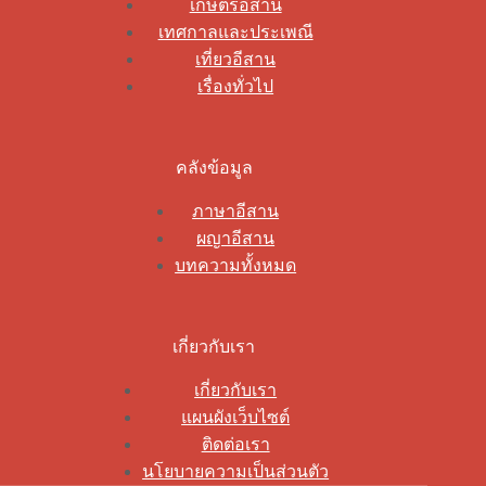
เกษตรอีสาน
เทศกาลและประเพณี
เที่ยวอีสาน
เรื่องทั่วไป
คลังข้อมูล
ภาษาอีสาน
ผญาอีสาน
บทความทั้งหมด
เกี่ยวกับเรา
เกี่ยวกับเรา
แผนผังเว็บไซต์
ติดต่อเรา
นโยบายความเป็นส่วนตัว