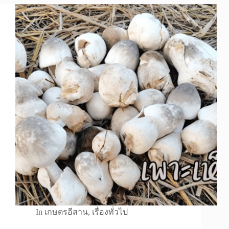
In
เกษตรอีสาน
,
เรื่องทั่วไป