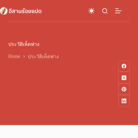
Skip
to
content
ประวัติเห็ดฟาง
Home
ประวัติเห็ดฟาง