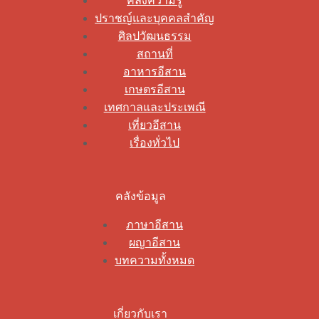
คลังความรู้
ปราชญ์และบุคคลสำคัญ
ศิลปวัฒนธรรม
สถานที่
อาหารอีสาน
เกษตรอีสาน
เทศกาลและประเพณี
เที่ยวอีสาน
เรื่องทั่วไป
คลังข้อมูล
ภาษาอีสาน
ผญาอีสาน
บทความทั้งหมด
เกี่ยวกับเรา